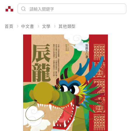
首頁
中文書
文學
其他類型