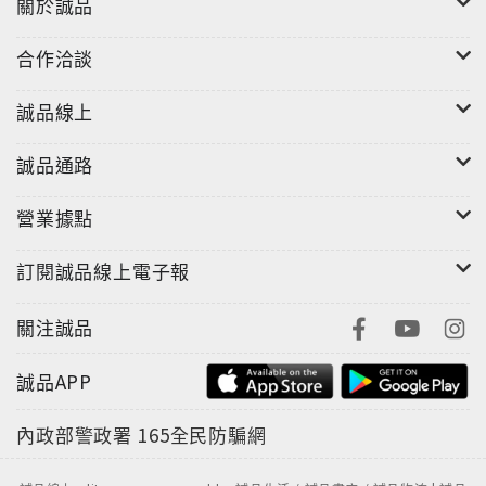
關於誠品
合作洽談
誠品線上
誠品通路
營業據點
訂閱誠品線上電子報
關注誠品
誠品APP
內政部警政署
165全民防騙網