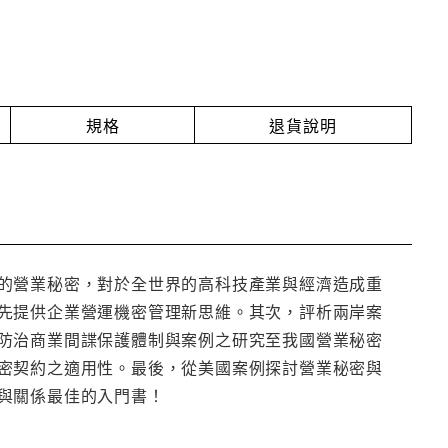
規格
退貨說明
的營業秘密，對於全世界的高科技產業與經濟造成重
先提供企業營運機密管理新思維。其次，評析兩岸案
防治商業間諜保護體制與案例之研究至我國營業秘密
密契約之適用性。最後，從美國案例探討營業秘密與
與關係最佳的入門書！