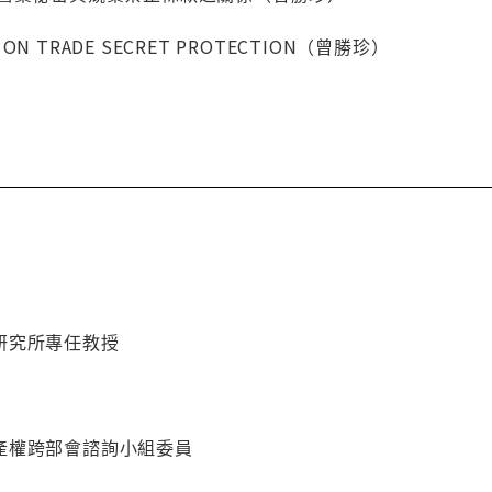
N ON TRADE SECRET PROTECTION（曾勝珍）
研究所專任教授
產權跨部會諮詢小組委員