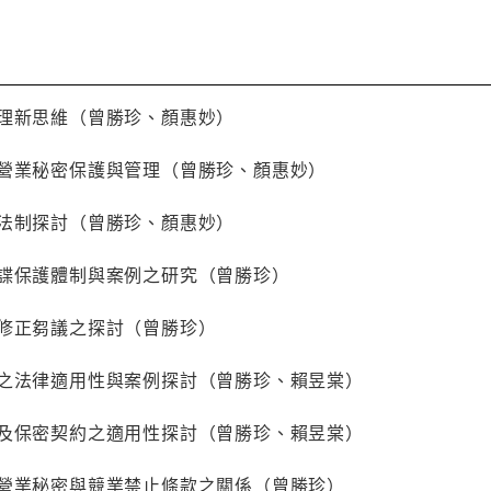
管理新思維（曾勝珍、顏惠妙）
岸營業秘密保護與管理（曾勝珍、顏惠妙）
法法制探討（曾勝珍、顏惠妙）
間諜保護體制與案例之研究（曾勝珍）
法修正芻議之探討（曾勝珍）
止之法律適用性與案例探討（曾勝珍、賴昱棠）
務及保密契約之適用性探討（曾勝珍、賴昱棠）
討營業秘密與競業禁止條款之關係（曾勝珍）