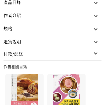
產品目錄
作者介紹
規格
退貨說明
付款/配送
作者相關書籍