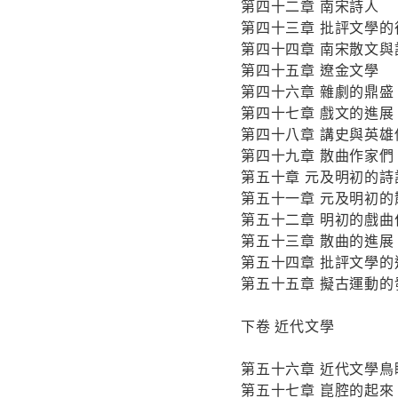
第四十二章 南宋詩人
第四十三章 批評文學的
第四十四章 南宋散文與
第四十五章 遼金文學
第四十六章 雜劇的鼎盛
第四十七章 戲文的進展
第四十八章 講史與英雄
第四十九章 散曲作家們
第五十章 元及明初的詩
第五十一章 元及明初的
第五十二章 明初的戲曲
第五十三章 散曲的進展
第五十四章 批評文學的
第五十五章 擬古運動的
下卷 近代文學
第五十六章 近代文學鳥
第五十七章 崑腔的起來