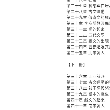
第二十七章 韓愈與白居
第二十八章 古文運動
第二十九章 傳奇文的興
第三十章 李商隱與溫庭
第三十一章 詞的起來
第三十二章 五代文學
第三十三章 變文的出現
第三十四章 西崑體及其
第三十五章 北宋詞人
【下 冊】
第三十六章 江西詩派
第三十七章 古文運動的
第三十八章 鼓子詞與諸
第三十九章 話本的產生
第四十章 戲文的起來
第四十一章 南宋詞人