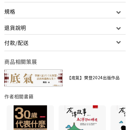
規格
退貨說明
付款/配送
商品相關策展
【底氣】樊登2024出版作品
作者相關書籍