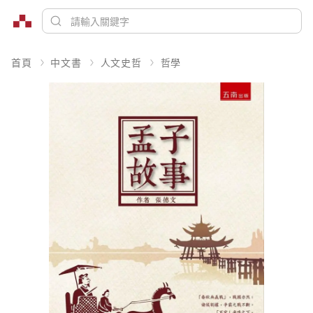
首頁
中文書
人文史哲
哲學