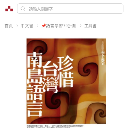
首頁
中文書
📌語言學習79折起
工具書