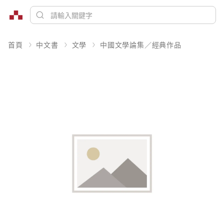
首頁
中文書
文學
中國文學論集／經典作品