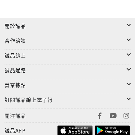
關於誠品
合作洽談
誠品線上
誠品通路
營業據點
訂閱誠品線上電子報
關注誠品
誠品APP