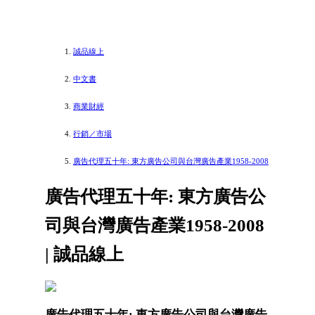
誠品線上
中文書
商業財經
行銷／市場
廣告代理五十年: 東方廣告公司與台灣廣告產業1958-2008
廣告代理五十年: 東方廣告公
司與台灣廣告產業1958-2008
| 誠品線上
廣告代理五十年: 東方廣告公司與台灣廣告