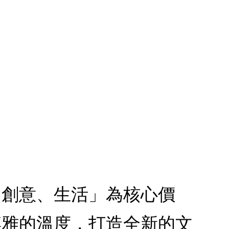
、創意、生活」為核心價
博雅的溫度，打造全新的文