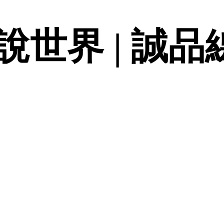
世界 | 誠品