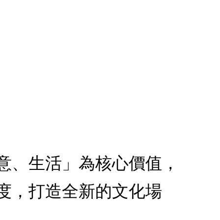
意、生活」為核心價值，
度，打造全新的文化場