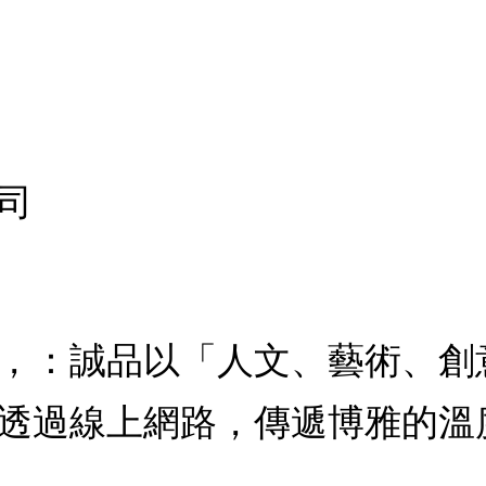
司
，：誠品以「人文、藝術、創
透過線上網路，傳遞博雅的溫