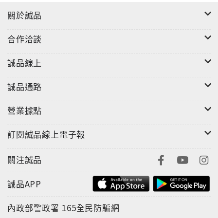
關於誠品
合作洽談
誠品線上
誠品通路
營業據點
訂閱誠品線上電子報
關注誠品
誠品APP
內政部警政署
165全民防騙網