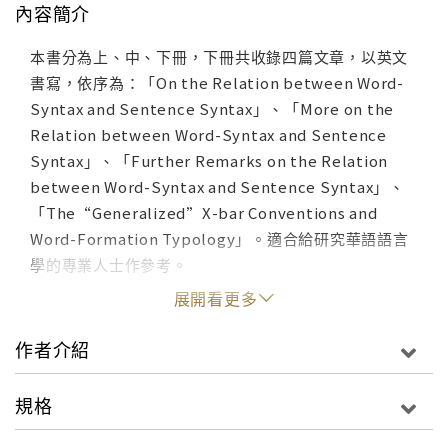
內容簡介
本書分為上、中、下冊，下冊共收錄四篇文章，以英文
書寫，依序為：「On the Relation between Word-
Syntax and Sentence Syntax」、「More on the
Relation between Word-Syntax and Sentence
Syntax」、「Further Remarks on the Relation
between Word-Syntax and Sentence Syntax」、
「The“Generalized”X-bar Conventions and
Word-Formation Typology」。適合給研究華語語言
學的專業人士作參考。
展開看更多
作者介紹
規格