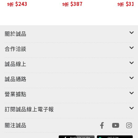
$243
$387
$315
9折
9折
9折
關於誠品
合作洽談
誠品線上
誠品通路
營業據點
訂閱誠品線上電子報
關注誠品