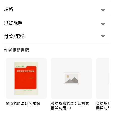
規格
退貨說明
付款/配送
作者相關書籍
閩南語語法研究試論
英語認知語法：結構意
英語認知
義與功用 中
義與功用 