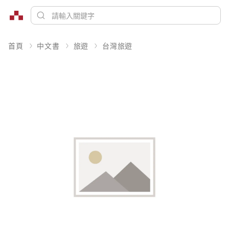
首頁
中文書
旅遊
台灣旅遊