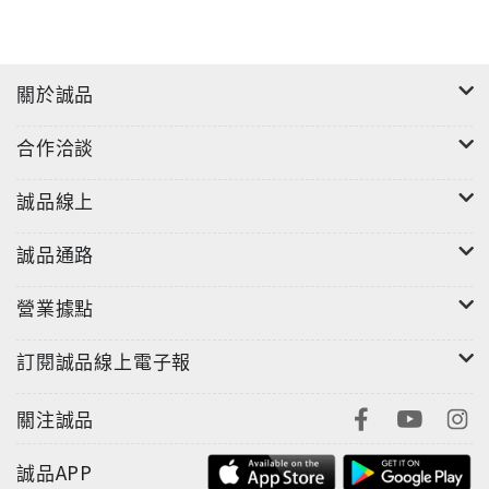
關於誠品
合作洽談
誠品線上
誠品通路
營業據點
訂閱誠品線上電子報
關注誠品
誠品APP