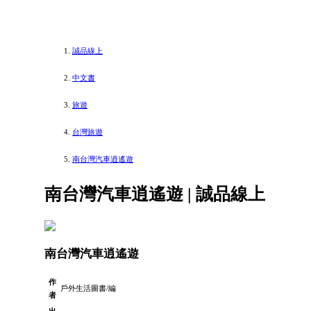
誠品線上
中文書
旅遊
台灣旅遊
南台灣汽車逍遙遊
南台灣汽車逍遙遊 | 誠品線上
南台灣汽車逍遙遊
作
戶外生活圖書/編
者