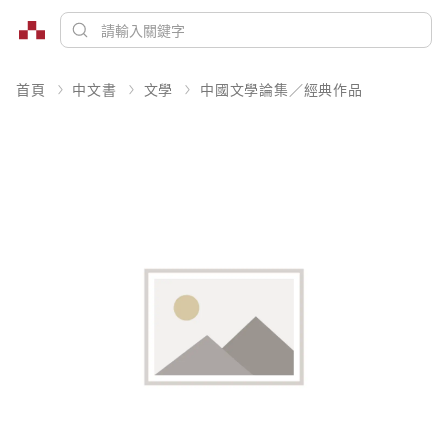
首頁
中文書
文學
中國文學論集／經典作品