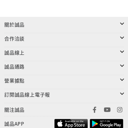
關於誠品
合作洽談
誠品線上
誠品通路
營業據點
訂閱誠品線上電子報
關注誠品
誠品APP