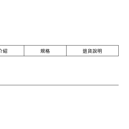
介紹
規格
退貨說明