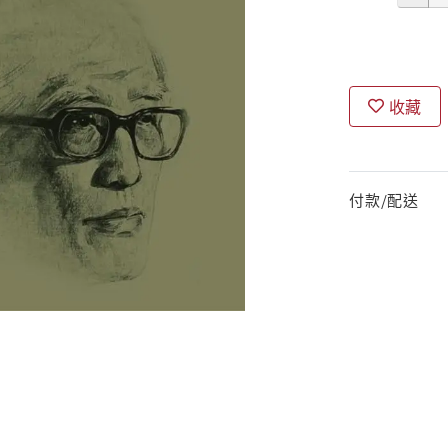
收藏
付款/配送