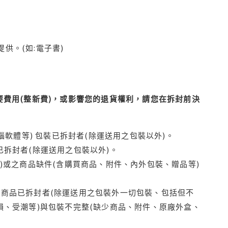
供。(如:電子書)
費用(整新費)，或影響您的退貨權利，請您在拆封前決
腦軟體等) 包裝已拆封者(除運送用之包裝以外)。
拆封者(除運送用之包裝以外)。
)或之商品缺件(含購買商品、附件、內外包裝、贈品等)
商品已拆封者(除運送用之包裝外一切包裝、包括但不
損、受潮等)與包裝不完整(缺少商品、附件、原廠外盒、