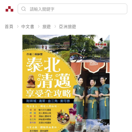
首頁
中文書
旅遊
亞洲旅遊