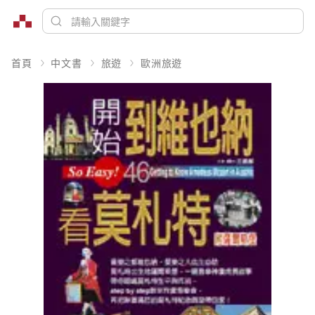
首頁
中文書
旅遊
歐洲旅遊