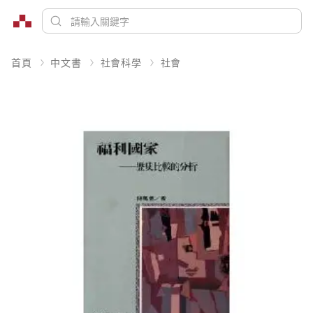
首頁
中文書
社會科學
社會