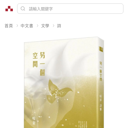
首頁
中文書
文學
詩