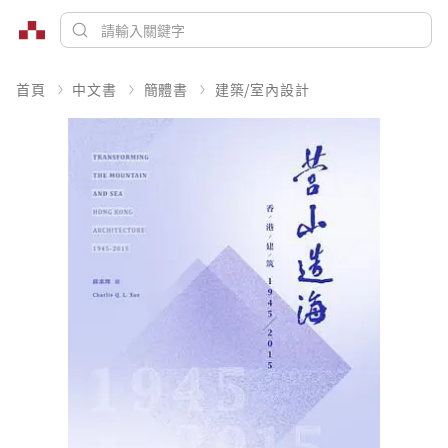
首頁
中文書
簡體書
建築/室內設計