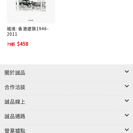
城境: 香港建築1946-
2011
$458
79折
關於誠品
合作洽談
誠品線上
誠品通路
營業據點