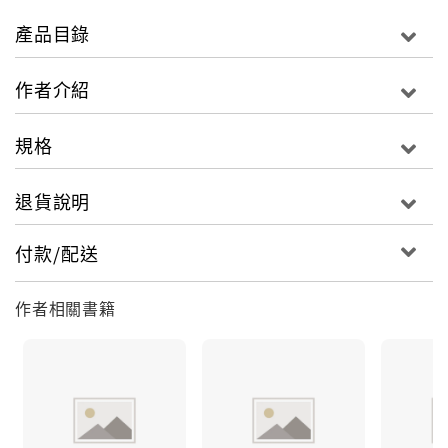
身分會不會曝光，身陷險境？一起來看看吧！
產品目錄
作者介紹
規格
退貨說明
付款/配送
作者相關書籍