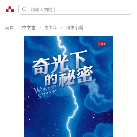
首頁
中文書
青少年
圖像小說