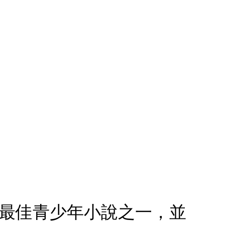
5年最佳青少年小說之一，並