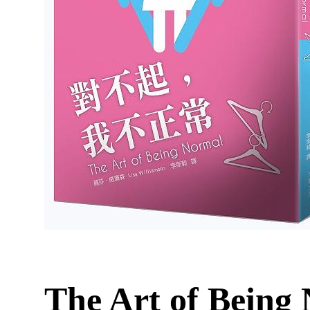
The Art of Being