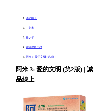
誠品線上
中文書
青少年
經驗成長小說
阿米 3: 愛的文明 (第2版)
阿米 3: 愛的文明 (第2版) | 誠
品線上