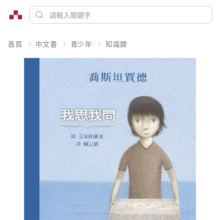
首頁
中文書
青少年
知識類