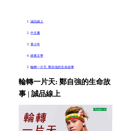
誠品線上
中文書
青少年
經典文學
輪轉一片天: 鄭自強的生命故事
輪轉一片天: 鄭自強的生命故
事 | 誠品線上