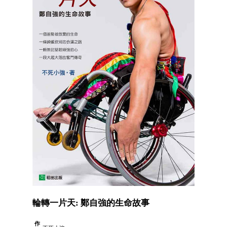
輪轉一片天: 鄭自強的生命故事
作