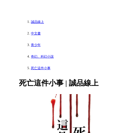
誠品線上
中文書
青少年
奇幻、科幻小說
死亡這件小事
死亡這件小事 | 誠品線上