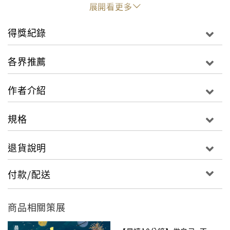
引領昆汀逐步走進那座由現實與虛構交雜而成的紙上城
展開看更多
市。
得獎紀錄
各界推薦
作者介紹
規格
退貨說明
付款/配送
商品相關策展