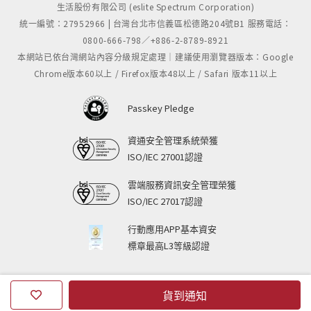
生活股份有限公司 (eslite Spectrum Corporation)
統一編號：27952966 | 台灣台北市信義區松德路204號B1 服務電話：
0800-666-798／+886-2-8789-8921
本網站已依台灣網站內容分級規定處理｜建議使用瀏覽器版本：Google
Chrome版本60以上 / Firefox版本48以上 / Safari 版本11以上
Passkey Pledge
資通安全管理系統榮獲
ISO/IEC 27001認證
雲端服務資訊安全管理榮獲
ISO/IEC 27017認證
行動應用APP基本資安
標章最高L3等級認證
貨到通知