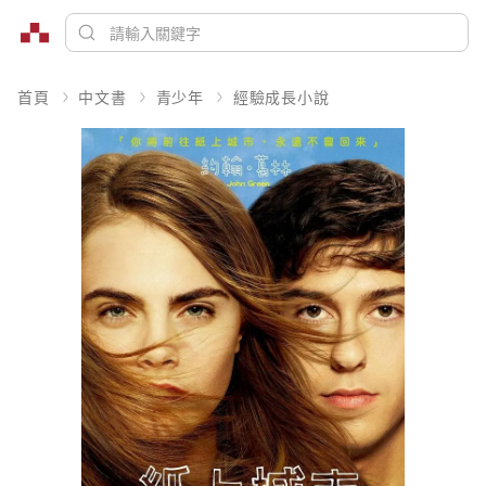
首頁
中文書
青少年
經驗成長小說