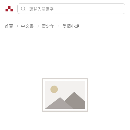
首頁
中文書
青少年
愛情小說