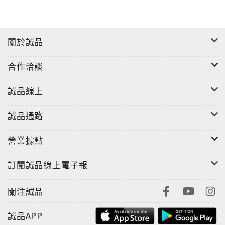
關於誠品
合作洽談
誠品線上
誠品通路
營業據點
訂閱誠品線上電子報
關注誠品
誠品APP