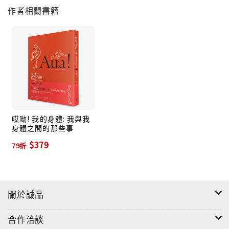
作者相關書籍
哎呦! 我的身體: 我與我
身體之間的那些事
$379
79折
關於誠品
合作洽談