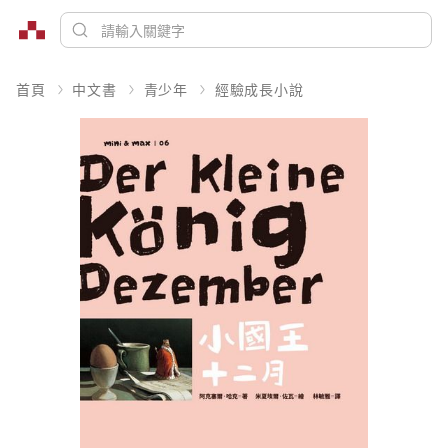
首頁
中文書
青少年
經驗成長小說