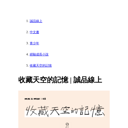
誠品線上
中文書
青少年
經驗成長小說
收藏天空的記憶
收藏天空的記憶 | 誠品線上