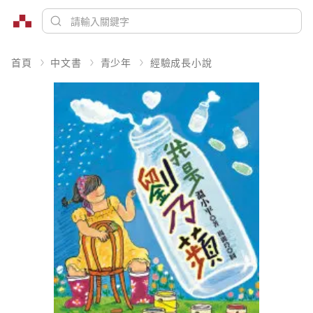
首頁
中文書
青少年
經驗成長小說