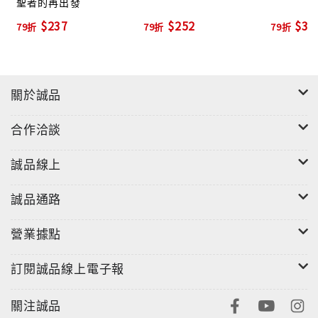
聖者的再出發
$237
$252
$30
79折
79折
79折
關於誠品
合作洽談
誠品線上
誠品通路
營業據點
訂閱誠品線上電子報
關注誠品