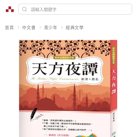
首頁
中文書
青少年
經典文學