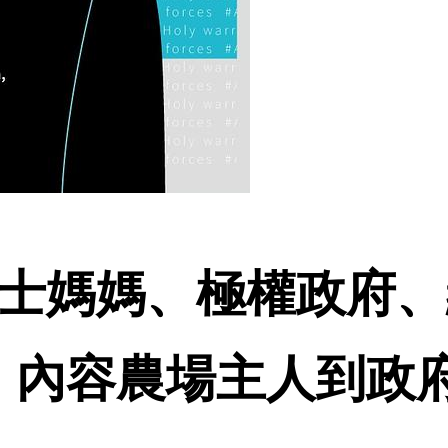
戰士媽媽、極權政府
、內容農場主人到政