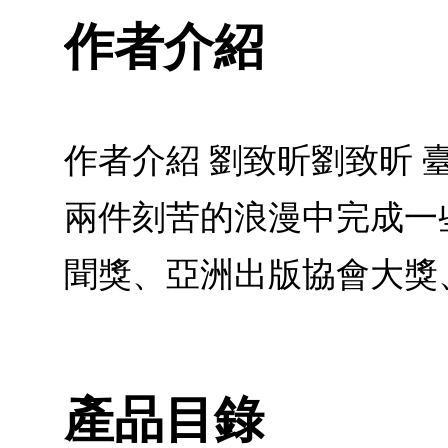
作者介紹
作者介紹 劉致昕劉致昕
兩件刻苦的浪漫中完成一
聞獎、亞洲出版協會大獎
產品目錄