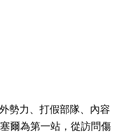
境外勢力、打假部隊、內容
魯塞爾為第一站，從訪問傷