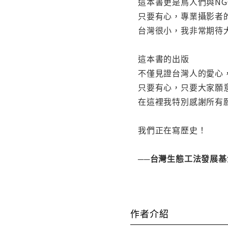
這本書更是鳥人們與N
只要有心，專業攝影者
台灣很小，我非常期待
這本書的出版
不僅見證台灣人的愛心
只要有心，只要大家願
在這裡我特別感謝所有
我們正在寫歷史！
──台灣生態工法發展基
作者介紹