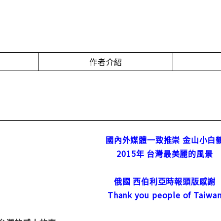
作者介紹
國內外媒體一致推崇 金山小白
2015年 台灣最美麗的風景
俄國 西伯利亞時報頭版感謝
Thank you people of Taiwa