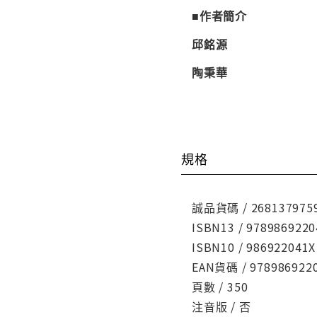
■作者簡介
邱銘源
陶秉華
規格
誠品貨碼 / 268137975
ISBN13 / 9789869220
ISBN10 / 986922041X
EAN貨碼 / 978986922
頁數 / 350
注音版 / 否