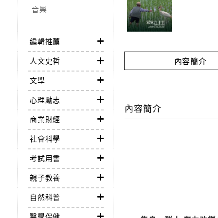
音樂
編輯推薦
內容簡介
人文史哲
文學
心理勵志
內容簡介
商業財經
社會科學
考試用書
親子教養
自然科普
醫學保健