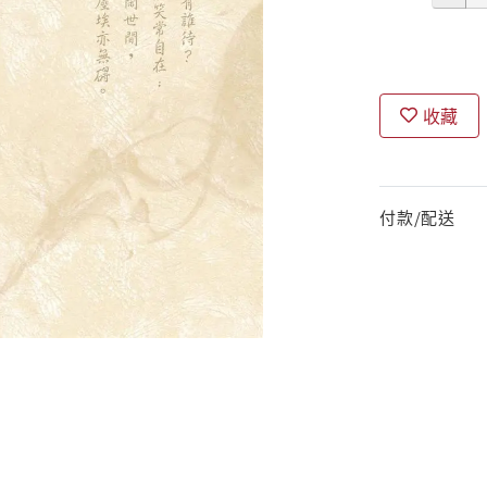
收藏
付款/配送