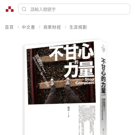
首頁
中文書
商業財經
生涯規劃