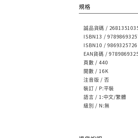
規格
誠品貨碼 / 268135103
ISBN13 / 9789869325
ISBN10 / 9869325726
EAN貨碼 / 978986932
頁數 / 440
開數 / 16K
注音版 / 否
裝訂 / P:平裝
語言 / 1:中文/繁體
級別 / N:無