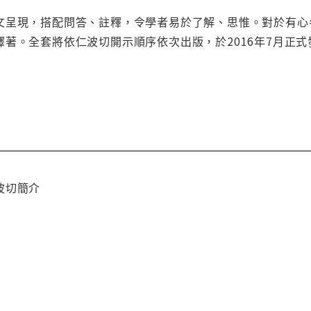
文呈現，搭配問答、註釋，令學者易於了解、思惟。對於有心
著。全套將依仁波切開示順序依次出版，於2016年7月正式
波切簡介