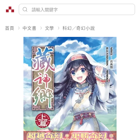
首頁
中文書
文學
科幻／奇幻小說