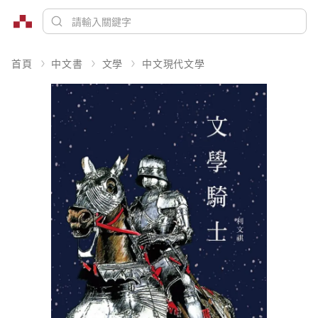
首頁
中文書
文學
中文現代文學