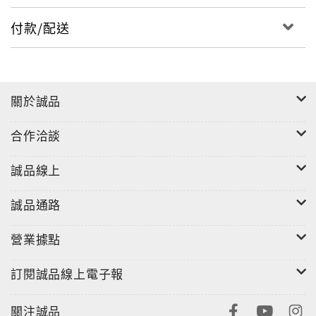
付款/配送
關於誠品
合作洽談
誠品線上
誠品通路
營業據點
訂閱誠品線上電子報
關注誠品