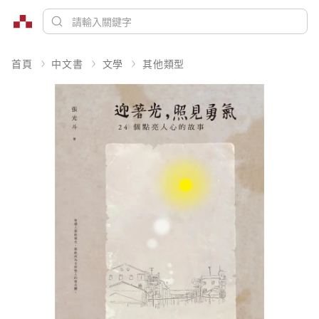
首頁
中文書
文學
其他類型