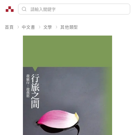
首頁
中文書
文學
其他類型