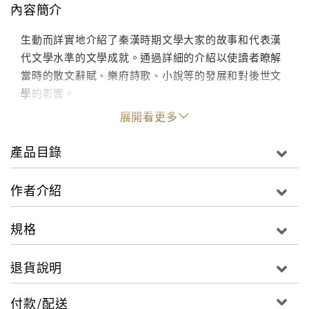
內容簡介
生動而詳實地介紹了秦漢時期文學大家的故事和代表漢
代文學水準的文學成就。通過詳細的介紹以使讀者瞭解
當時的散文辭賦、樂府詩歌、小說等的發展和對後世文
學的影響。
展開看更多
產品目錄
作者介紹
規格
退貨說明
付款/配送