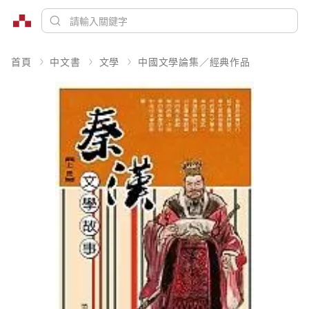
首頁
中文書
文學
中國文學論集／經典作品