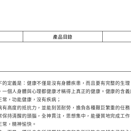
產品目錄
下的定義是：健康不僅是沒有身體疾患，而且要有完整的生理
。一個人身體與心理都健康才稱得上真正的健康。健康的含義
正常，功能健康，沒有疾病；
病有高度的抵抗力，並能刻苦耐勞，擔負各種艱巨繁重的任務
常保持清醒的頭腦，全神貫注，思想集中，能優質地完成工作
正常，精神愉快。