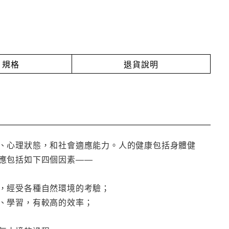
規格
退貨說明
、心理狀態，和社會適應能力。人的健康包括身體健
應包括如下四個因素――
，經受各種自然環境的考驗；
、學習，有較高的效率；