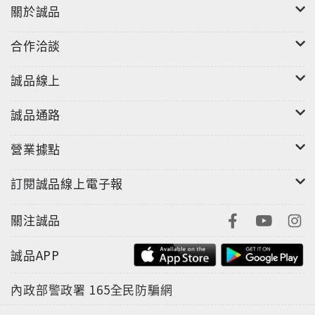
關於誠品
合作洽談
誠品線上
誠品通路
營業據點
訂閱誠品線上電子報
關注誠品
誠品APP
內政部警政署
165全民防騙網