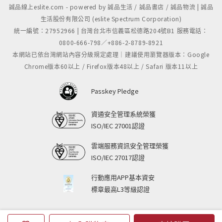
誠品線上eslite.com - powered by 誠品生活 / 誠品書店 / 誠品物流 | 誠品
生活股份有限公司 (eslite Spectrum Corporation)
統一編號：27952966 | 台灣台北市信義區松德路204號B1 服務電話：
0800-666-798／+886-2-8789-8921
本網站已依台灣網站內容分級規定處理｜建議使用瀏覽器版本：Google
Chrome版本60以上 / Firefox版本48以上 / Safari 版本11以上
Passkey Pledge
資通安全管理系統榮獲
ISO/IEC 27001認證
雲端服務資訊安全管理榮獲
ISO/IEC 27017認證
行動應用APP基本資安
標章最高L3等級認證