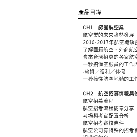
產品目錄
CH1 認識航空業
航空業的未來趨勢發展
2016-2017年航空職
了解國籍航空、外商航
會來台灣招募的各家航
一秒搞懂空服員的工作
‧薪資／福利／休假
一秒搞懂航空地勤的工
CH2 航空招募情報與
航空招募流程
航空招考流程簡章分享
考場與考官配置分析
航空招考審核條件
航空公司有特殊的招考