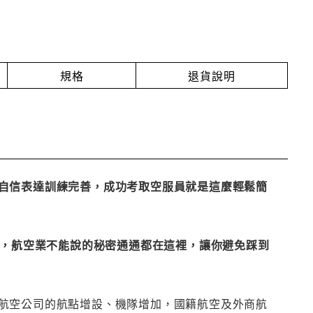
規格
退貨說明
自信表達訓練完善，成功考取空服員就是這麼輕鬆簡
質，航空業不能說的秘密通通都在這裡，讓你避免踩到
航空公司的航點增設、機隊增加，國籍航空及外商航