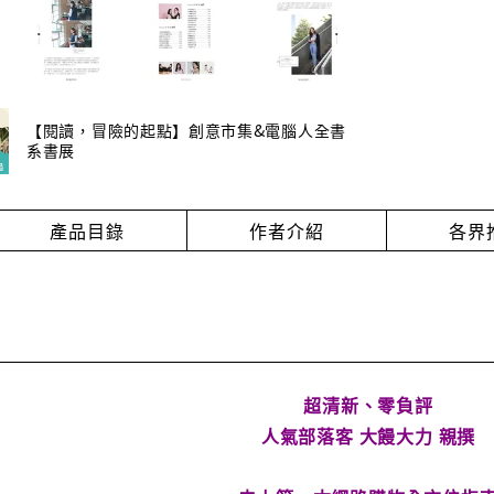
【閱讀，冒險的起點】創意市集&電腦人全書
系書展
產品目錄
作者介紹
各界
超清新、零負評
人氣部落客 大饅大力 親撰