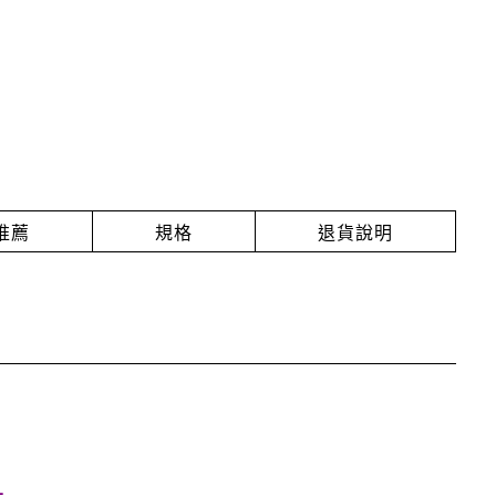
推薦
規格
退貨說明