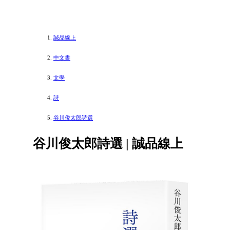
誠品線上
中文書
文學
詩
谷川俊太郎詩選
谷川俊太郎詩選 | 誠品線上